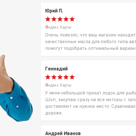
Юрий П.
Яндекс.Карты
Очень повезло, что ваш магазин находит
качественные масла для любого типа ав
помогут подобрать оптимальный вариан
Геннадий
Яндекс.Карты
У меня небольшой прокат лодок для рыб
Шоп, закупаю сразу на все моторы с за
доставляют на нужное место. Сравнивал
дороже.
Андрей Иванов