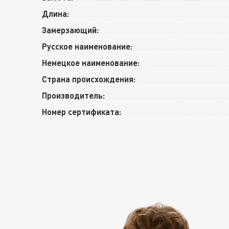
Длина:
Замерзающий:
Русское наименование:
Немецкое наименование:
Страна происхождения:
Производитель:
Номер сертификата: