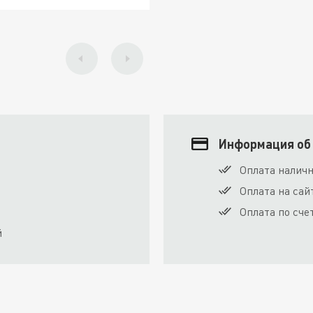
Информация об
Оплата налич
Оплата на сай
Оплата по сче
й