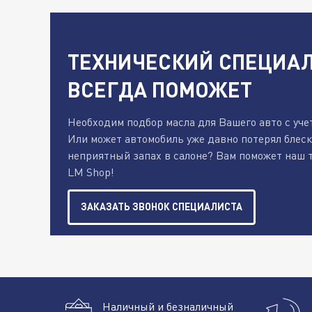
ТЕХНИЧЕСКИЙ СПЕЦИАЛ
ВСЕГДА ПОМОЖЕТ
Необходим подбор масла для Вашего авто с уче
Или может автомобиль уже давно потерял блес
неприятный запах в салоне? Вам поможет наш 
LM Shop!
ЗАКАЗАТЬ ЗВОНОК СПЕЦИАЛИСТА
Наличный и безналичный