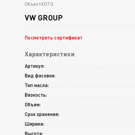
ОбъектXDTO
VW GROUP
Посмотреть сертификат
Характеристики
Артикул:
Вид фасовки:
Тип масла:
Вязкость:
Объем:
Срок хранения:
Ширина:
Высота: