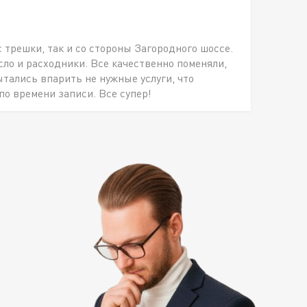
с трешки, так и со стороны Загородного шоссе.
о и расходники. Все качественно поменяли,
ытались впарить не нужные услуги, что
по времени записи. Все супер!