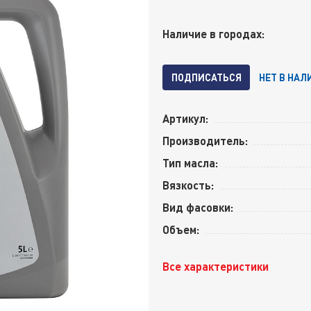
Наличие в городах:
ПОДПИСАТЬСЯ
НЕТ В НАЛ
Артикул:
Производитель:
Тип масла:
Вязкость:
Вид фасовки:
Объем:
Все характеристики