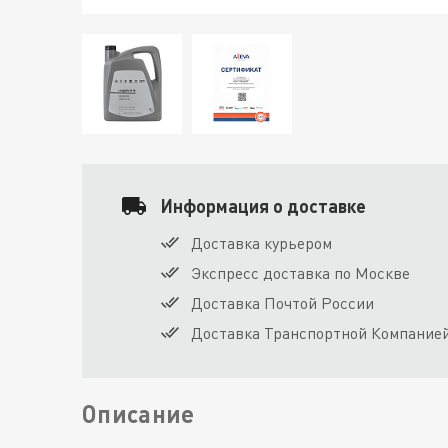
Информация о доставке
Доставка курьером
Экспресс доставка по Москве
Доставка Почтой России
Доставка Транспортной Компание
Описание