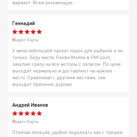
вариант. Всем рекомендую.
Геннадий
Яндекс.Карты
У меня небольшой прокат лодок для рыбалки и не
только. Беру масло Ликви Молли в ЛМ Шоп,
закупаю сразу на все моторы с запасом. По цене
выходит нормально и доставляют на нужное
место. Сравнивал с другими местами, там
выходит прилично дороже.
Андрей Иванов
Яндекс.Карты
Отличая локация, удобно подъехать как с трешки,