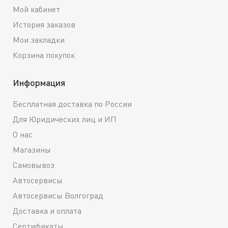
Мой кабинет
История заказов
Мои закладки
Корзина покупок
Информация
Бесплатная доставка по России
Для Юридических лиц и ИП
О нас
Магазины
Самовывоз
Автосервисы
Автосервисы Волгоград
Доставка и оплата
Сертификаты