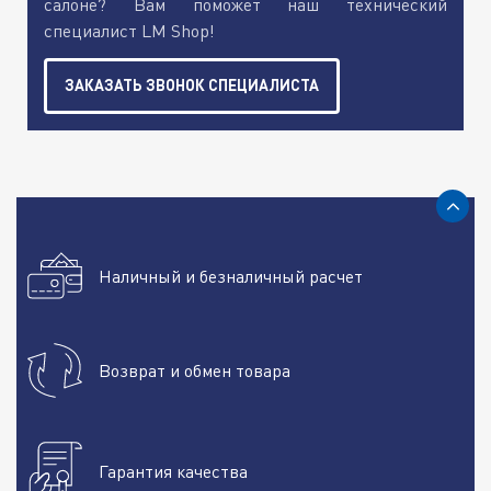
салоне? Вам поможет наш технический
специалист LM Shop!
ЗАКАЗАТЬ ЗВОНОК СПЕЦИАЛИСТА
Наличный и безналичный расчет
Возврат и обмен товара
Гарантия качества