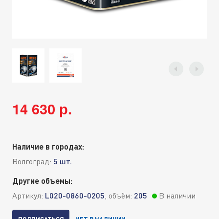
14 630 р.
Наличие в городах:
Волгоград:
5 шт.
Другие объемы:
Артикул:
L020-0860-0205
, объём:
205
В наличии
ПОДПИСАТЬСЯ
НЕТ В НАЛИЧИИ