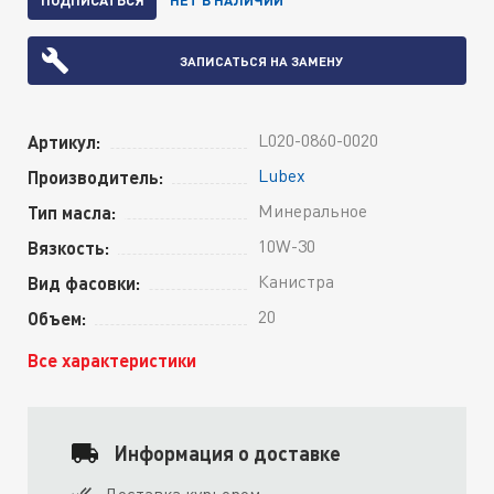
ЗАПИСАТЬСЯ НА ЗАМЕНУ
L020-0860-0020
Артикул:
Lubex
Производитель:
Минеральное
Тип масла:
10W-30
Вязкость:
Канистра
Вид фасовки:
20
Объем:
Все характеристики
Информация о доставке