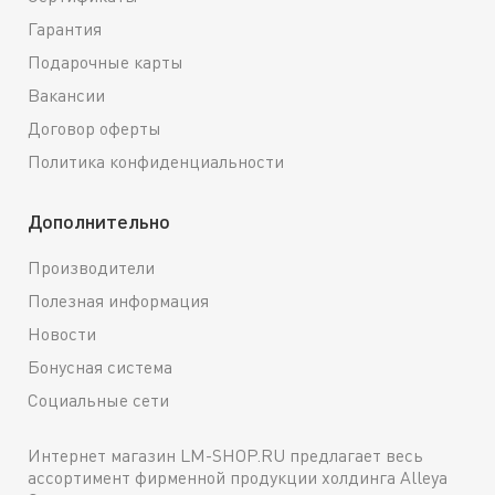
Гарантия
Подарочные карты
Вакансии
Договор оферты
Политика конфиденциальности
Дополнительно
Производители
Полезная информация
Новости
Бонусная система
Социальные сети
Интернет магазин LM-SHOP.RU предлагает весь
ассортимент фирменной продукции холдинга Alleya