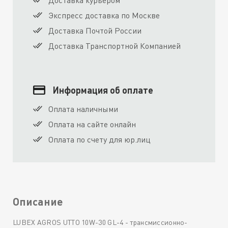
Доставка курьером
Экспресс доставка по Москве
Доставка Почтой России
Доставка Транспортной Компанией
Информация об оплате
Оплата наличными
Оплата на сайте онлайн
Оплата по счету для юр.лиц
Описание
LUBEX AGROS UTTO 10W-30 GL-4 - трансмиссионно-