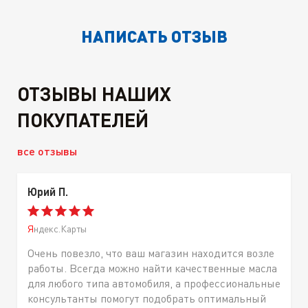
НАПИСАТЬ ОТЗЫВ
ОТЗЫВЫ НАШИХ
ПОКУПАТЕЛЕЙ
все отзывы
Юрий П.
Яндекс.Карты
Очень повезло, что ваш магазин находится возле
работы. Всегда можно найти качественные масла
для любого типа автомобиля, а профессиональные
консультанты помогут подобрать оптимальный