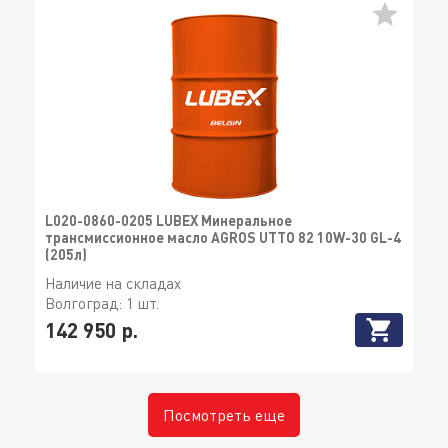
L020-0860-0205 LUBEX Минеральное
трансмиссионное масло AGROS UTTO 82 10W-30 GL-4
(205л)
Наличие на складах
Волгоград:
1 шт.
142 950 р.
Посмотреть еще