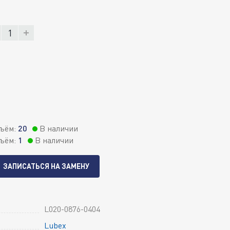
бъём:
20
В наличии
бъём:
1
В наличии
ЗАПИСАТЬСЯ НА ЗАМЕНУ
L020-0876-0404
Lubex