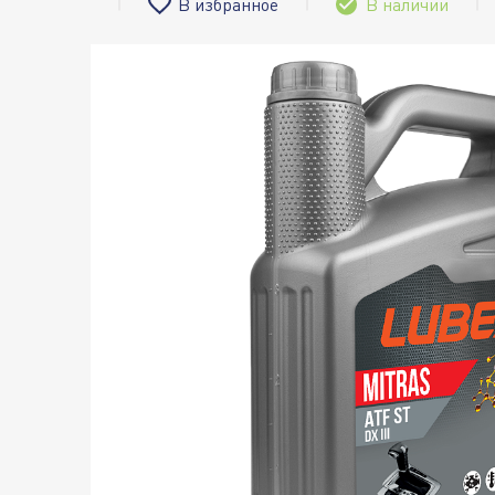
В избранное
В наличии