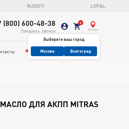
RUSEFF
LOPAL
7 (800) 600-48-38
Москва
Заказать звонок
Выберите ваш город
нтакты
Сервис
Москва
Волгоград
 МАСЛО ДЛЯ АКПП MITRAS