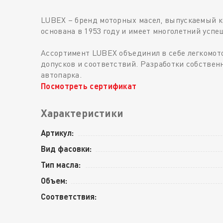
LUBEX – бренд моторных масел, выпускаемый к
основана в 1953 году и имеет многолетний усп
Ассортимент LUBEX объединил в себе легкомот
допусков и соответствий. Разработки собствен
автопарка.
Посмотреть сертификат
Характеристики
Артикул:
Вид фасовки:
Тип масла:
Объем:
Соответствия: