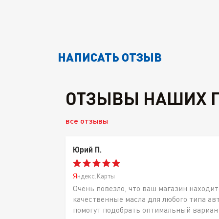
НАПИСАТЬ ОТЗЫВ
ОТЗЫВЫ НАШИХ 
все отзывы
Юрий П.
Яндекс.Карты
Очень повезло, что ваш магазин находит
качественные масла для любого типа ав
помогут подобрать оптимальный вариан