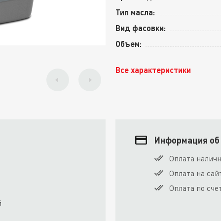
Тип масла:
Вид фасовки:
Объем:
Все характеристики
Информация об
Оплата налич
Оплата на сай
Оплата по сче
й