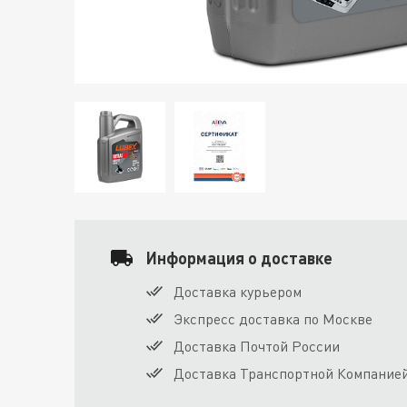
Информация о доставке
Доставка курьером
Экспресс доставка по Москве
Доставка Почтой России
Доставка Транспортной Компание