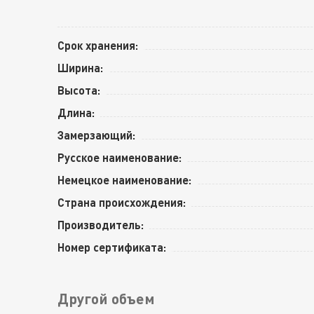
Срок хранения:
Ширина:
Высота:
Длина:
Замерзающий:
Русское наименование:
Немецкое наименование:
Страна происхождения:
Производитель:
Номер сертификата:
Другой объем