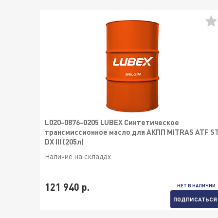
L020-0876-0205 LUBEX Синтетическое
трансмиссионное масло для АКПП MITRAS ATF S
DX III (205л)
Наличие на складах
121 940 р.
НЕТ В НАЛИЧИИ
ПОДПИСАТЬСЯ