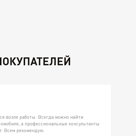
ПОКУПАТЕЛЕЙ
ся возле работы. Всегда можно найти
томобиля, а профессиональные консультанты
т. Всем рекомендую.