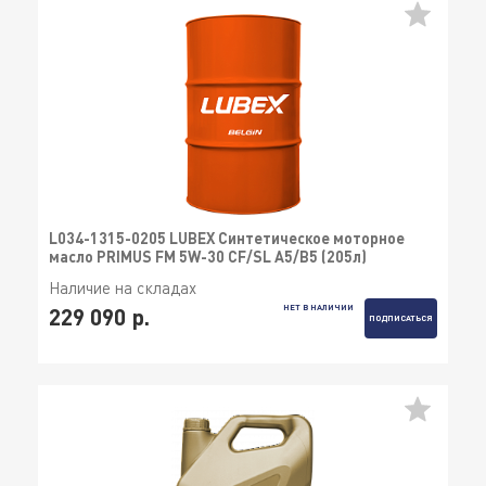
L034-1315-0205 LUBEX Синтетическое моторное
масло PRIMUS FM 5W-30 CF/SL A5/B5 (205л)
Наличие на складах
НЕТ В НАЛИЧИИ
229 090 р.
ПОДПИСАТЬСЯ