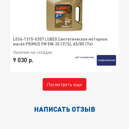
L034-1315-0307 LUBEX Синтетическое моторное
масло PRIMUS FM 5W-30 CF/SL A5/B5 (7л)
Наличие на складах
НЕТ В НАЛИЧИИ
9 030 р.
ПОДПИСАТЬСЯ
Посмотреть еще
НАПИСАТЬ ОТЗЫВ