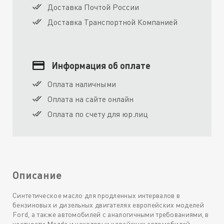
Доставка Почтой России
Доставка Транспортной Компанией
Информация об оплате
Оплата наличными
Оплата на сайте онлайн
Оплата по счету для юр.лиц
Описание
Синтетическое масло для продленных интервалов в
бензиновых и дизельных двигателях европейских моделей
Ford, а также автомобилей с аналогичными требованиями, в
частности Mazda и некоторых корейских автомобилей.