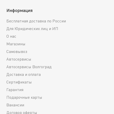
Информация
Бесплатная доставка по России
Для Юридических лиц и ИП
О нас
Магазины
Самовывоз
Автосервисы
Автосервисы Волгоград
Доставка и оплата
Сертификаты
Гарантия
Подарочные карты
Вакансии
Договор оферты