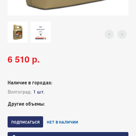
6 510 р.
Наличие в городах:
Волгоград:
1 шт.
Другие объемы:
ПОДПИСАТЬСЯ
НЕТ В НАЛИЧИИ