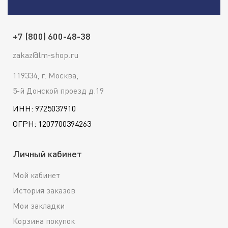
+7 (800) 600-48-38
zakaz@lm-shop.ru
119334, г. Москва,
5-й Донской проезд д.19
ИНН: 9725037910
ОГРН: 1207700394263
Личный кабинет
Мой кабинет
История заказов
Мои закладки
Корзина покупок