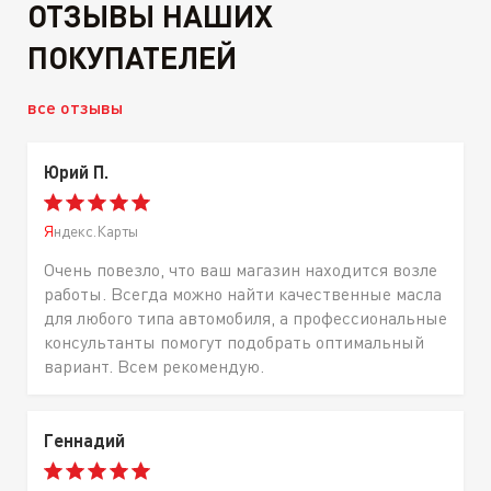
ОТЗЫВЫ НАШИХ
ПОКУПАТЕЛЕЙ
все отзывы
Юрий П.
Яндекс.Карты
Очень повезло, что ваш магазин находится возле
работы. Всегда можно найти качественные масла
для любого типа автомобиля, а профессиональные
консультанты помогут подобрать оптимальный
вариант. Всем рекомендую.
Геннадий