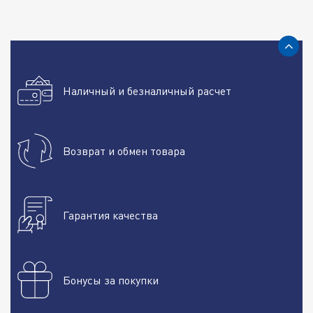
Наличный и безналичный расчет
Возврат и обмен товара
Гарантия качества
Бонусы за покупки