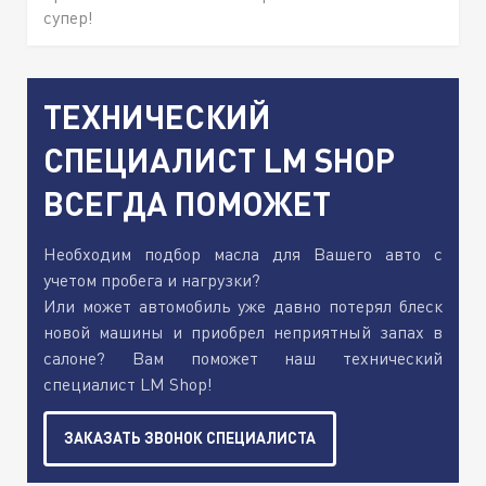
супер!
ТЕХНИЧЕСКИЙ
СПЕЦИАЛИСТ LM SHOP
ВСЕГДА ПОМОЖЕТ
Необходим подбор масла для Вашего авто с
учетом пробега и нагрузки?
Или может автомобиль уже давно потерял блеск
новой машины и приобрел неприятный запах в
салоне? Вам поможет наш технический
специалист LM Shop!
ЗАКАЗАТЬ ЗВОНОК СПЕЦИАЛИСТА