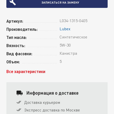
ЗАПИСАТЬСЯ НА ЗАМЕНУ
L034-1315-0405
Артикул:
Lubex
Производитель:
Синтетическое
Тип масла:
5W-30
Вязкость:
Канистра
Вид фасовки:
5
Объем:
Все характеристики
Информация о доставке
Доставка курьером
Экспресс доставка по Москве