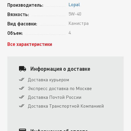
Lopal
Производитель:
5W-40
Вязкость:
Канистра
Вид фасовки:
4
Объем:
Все характеристики
Информация о доставке
Доставка курьером
Экспресс доставка по Москве
Доставка Почтой России
Доставка Транспортной Компанией