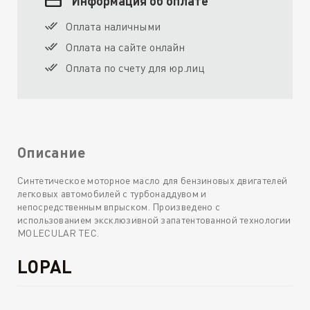
Информация об оплате
Оплата наличными
Оплата на сайте онлайн
Оплата по счету для юр.лиц
Описание
Синтетическое моторное масло для бензиновых двигателей
легковых автомобилей с турбонаддувом и
непосредственным впрыском. Произведено с
использованием эксклюзивной запатентованной технологии
MOLECULAR TEC.
LOPAL