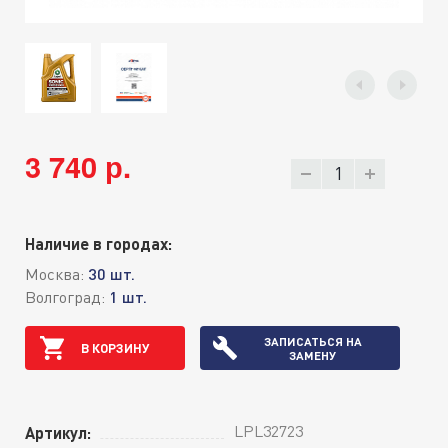
3 740 р.
Наличие в городах:
Москва:
30 шт.
Волгоград:
1 шт.
ЗАПИСАТЬСЯ НА
В КОРЗИНУ
ЗАМЕНУ
LPL32723
Артикул: