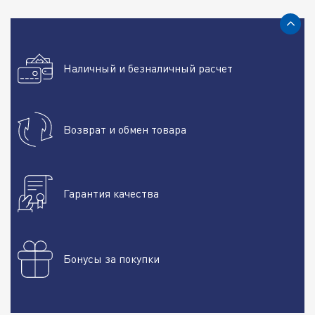
Наличный и безналичный расчет
Возврат и обмен товара
Гарантия качества
Бонусы за покупки