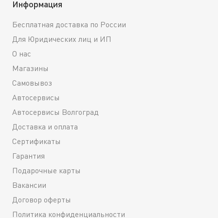
Информация
Бесплатная доставка по России
Для Юридических лиц и ИП
О нас
Магазины
Самовывоз
Автосервисы
Автосервисы Волгоград
Доставка и оплата
Сертификаты
Гарантия
Подарочные карты
Вакансии
Договор оферты
Политика конфиденциальности