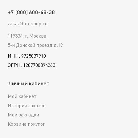
+7 (800) 600-48-38
zakaz@lm-shop.ru
119334, г. Москва,
5-й Донской проезд д.19
ИНН: 9725037910
ОГРН: 1207700394263
Личный кабинет
Мой кабинет
История заказов
Мои закладки
Корзина покупок