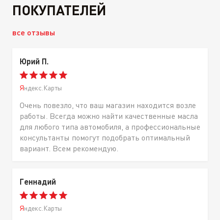
ПОКУПАТЕЛЕЙ
все отзывы
Юрий П.
Яндекс.Карты
Очень повезло, что ваш магазин находится возле
работы. Всегда можно найти качественные масла
для любого типа автомобиля, а профессиональные
консультанты помогут подобрать оптимальный
вариант. Всем рекомендую.
Геннадий
Яндекс.Карты