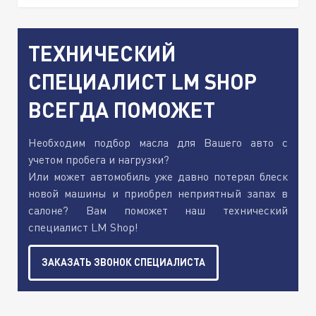
ТЕХНИЧЕСКИЙ
СПЕЦИАЛИСТ LM SHOP
ВСЕГДА ПОМОЖЕТ
Необходим подбор масла для Вашего авто с
учетом пробега и нагрузки?
Или может автомобиль уже давно потерял блеск
новой машины и приобрел неприятный запах в
салоне? Вам поможет наш технический
специалист LM Shop!
ЗАКАЗАТЬ ЗВОНОК СПЕЦИАЛИСТА