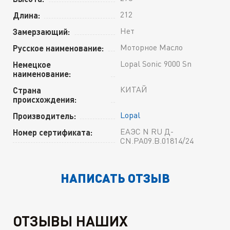
212
Длина:
Нет
Замерзающий:
Моторное Масло
Русское наименование:
Lopal Sonic 9000 Sn
Немецкое
наименование:
КИТАЙ
Страна
происхождения:
Lopal
Производитель:
ЕАЭС N RU Д-
Номер сертификата:
CN.РА09.В.01814/24
НАПИСАТЬ ОТЗЫВ
ОТЗЫВЫ НАШИХ