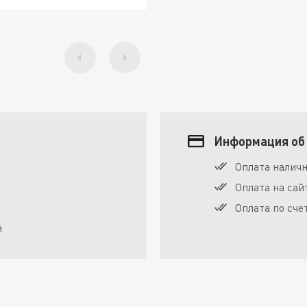
Информация об
Оплата налич
Оплата на сай
Оплата по сче
й