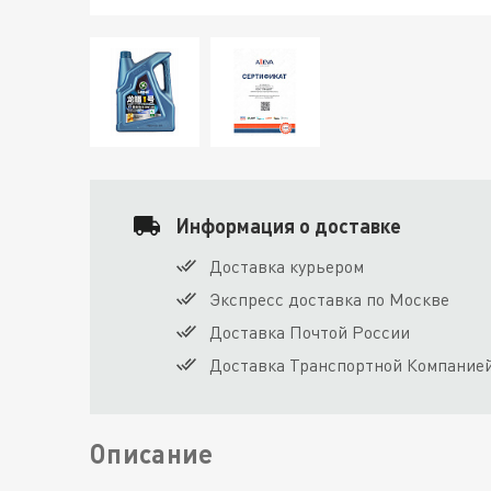
Информация о доставке
Доставка курьером
Экспресс доставка по Москве
Доставка Почтой России
Доставка Транспортной Компание
Описание