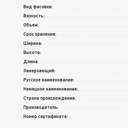
Вид фасовки:
Вязкость:
Объем:
Срок хранения:
Ширина:
Высота:
Длина:
Замерзающий:
Русское наименование:
Немецкое наименование:
Страна происхождения:
Производитель:
Номер сертификата: