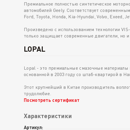
Премиальное полностью синтетическое моторно
автомобилей Geely. Соответствует современным 
Ford, Toyota, Honda, Kia-Hyundai, Volvo, Exeed, Je
Произведено с использованием технологии VIS
только защищает современные двигатели, но и
LOPAL
Lopal - это премиальные смазочные материалы и
основанной в 2003 году со штаб-квартирой в На
Этот крупнейший в Китае производитель вопло
трудолюбие.
Посмотреть сертификат
Характеристики
Артикул: