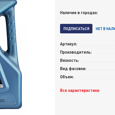
Наличие в городах:
ПОДПИСАТЬСЯ
НЕТ В НАЛ
Артикул:
Производитель:
Вязкость:
Вид фасовки:
Объем:
Все характеристики