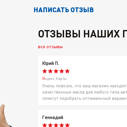
НАПИСАТЬ ОТЗЫВ
ОТЗЫВЫ НАШИХ 
все отзывы
Юрий П.
Яндекс.Карты
Очень повезло, что ваш магазин находит
качественные масла для любого типа ав
помогут подобрать оптимальный вариан
Геннадий