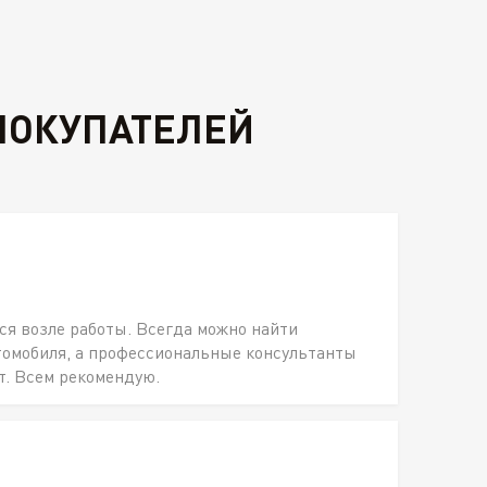
ПОКУПАТЕЛЕЙ
ся возле работы. Всегда можно найти
томобиля, а профессиональные консультанты
т. Всем рекомендую.