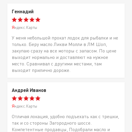
Геннадий
Яндекс.Карты
У меня небольшой прокат лодок для рыбалки и не
только. Беру масло Ликви Молли в ЛМ Шоп,
закупаю сразу на все моторы с запасом. По цене
выходит нормально и доставляют на нужное
место. Сравнивал с другими местами, там
выходит прилично дороже.
Андрей Иванов
Яндекс.Карты
Отличая локация, удобно подъехать как с трешки,
так и со стороны Загородного шоссе.
Компетентные продавцы, Подобрали масло и