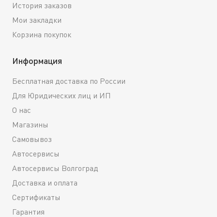
История заказов
Мои закладки
Корзина покупок
Информация
Бесплатная доставка по России
Для Юридических лиц и ИП
О нас
Магазины
Самовывоз
Автосервисы
Автосервисы Волгоград
Доставка и оплата
Сертификаты
Гарантия