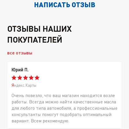
НАПИСАТЬ ОТЗЫВ
ОТЗЫВЫ НАШИХ
ПОКУПАТЕЛЕЙ
все отзывы
Юрий П.
Яндекс.Карты
Очень повезло, что ваш магазин находится возле
работы. Всегда можно найти качественные масла
для любого типа автомобиля, а профессиональные
консультанты помогут подобрать оптимальный
вариант. Всем рекомендую.