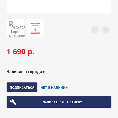
1 690 р.
Наличие в городах:
ПОДПИСАТЬСЯ
НЕТ В НАЛИЧИИ
ЗАПИСАТЬСЯ НА ЗАМЕНУ