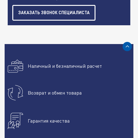
ЗАКАЗАТЬ ЗВОНОК СПЕЦИАЛИСТА
Наличный и безналичный расчет
Возврат и обмен товара
Гарантия качества