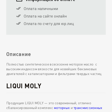
Оплата наличными
Оплата на сайте онлайн
Оплата по счету для юр.лиц
Описание
Полностью синтетическое всесезонне моторое масло с
высоким индексом вязкости для новейших бензиновых
двигателей с катализаторами и фильтрами твердых частиц.
LIQUI MOLY
Продукция LIQUI MOLY — это современный, отлично
сбалансированный комплекс
моторных
и
трансмиссионных