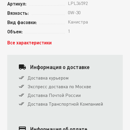
LPL36592
Артикул:
0W-30
Вязкость:
Канистра
Вид фасовки:
1
Объем:
Все характеристики
Информация о доставке
Доставка курьером
Экспресс доставка по Москве
Доставка Почтой России
Доставка Транспортной Компанией
Информация об оплате