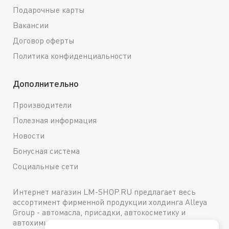
Подарочные карты
Вакансии
Договор оферты
Политика конфиденциальности
Дополнительно
Производители
Полезная информация
Новости
Бонусная система
Социальные сети
Интернет магазин LM-SHOP.RU предлагает весь
ассортимент фирменной продукции холдинга Alleya
Group - автомасла, присадки, автокосметику и
автохимию. Каталог содержит подробное описание