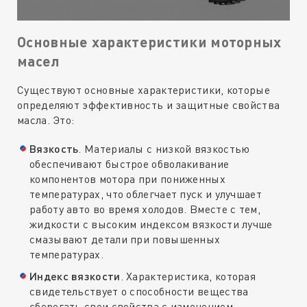
Основные характеристики моторных
масел
Существуют основные характеристики, которые
определяют эффективность и защитные свойства
масла. Это:
Вязкость
. Материалы с низкой вязкостью
обеспечивают быстрое обволакивание
компонентов мотора при пониженных
температурах, что облегчает пуск и улучшает
работу авто во время холодов. Вместе с тем,
жидкости с высоким индексом вязкости лучше
смазывают детали при повышенных
температурах.
Индекс вязкости
. Характеристика, которая
свидетельствует о способности вещества
сберегать свои свойства с изменением