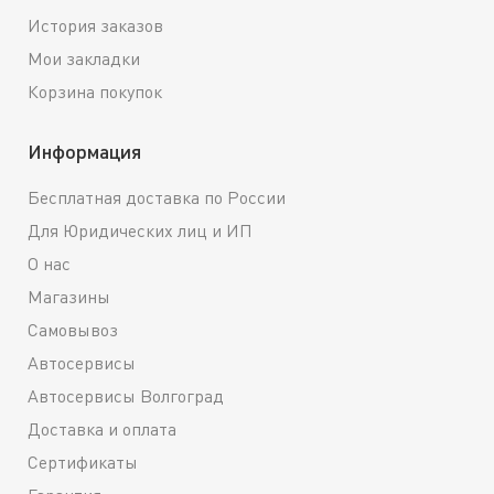
История заказов
Мои закладки
Корзина покупок
Информация
Бесплатная доставка по России
Для Юридических лиц и ИП
О нас
Магазины
Самовывоз
Автосервисы
Автосервисы Волгоград
Доставка и оплата
Сертификаты