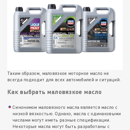
Таким образом, маловязкое моторное масло не
всегда подходит для всех автомобилей и ситуаций.
Как выбрать маловязкое масло
Синонимом маловязкого масла является масло с
низкой вязкостью. Однако, масла с одинаковыми
числами могут иметь разные спецификации.
Некоторые масла могут быть разработаны с