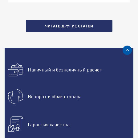
ЧИТАТЬ ДРУГИЕ СТАТЬИ
Наличный и безналичный расчет
Возврат и обмен товара
Гарантия качества