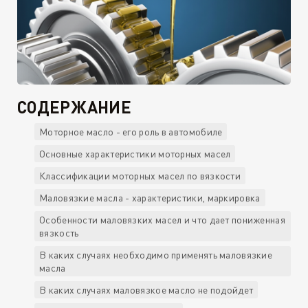
СОДЕРЖАНИЕ
Моторное масло - его роль в автомобиле
Основные характеристики моторных масел
Классификации моторных масел по вязкости
Маловязкие масла - характеристики, маркировка
Особенности маловязких масел и что дает пониженная
вязкость
В каких случаях необходимо применять маловязкие
масла
В каких случаях маловязкое масло не подойдет