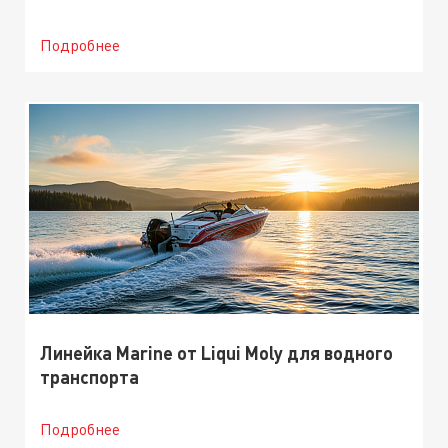
Подробнее
Линейка Marine от Liqui Moly для водного
транспорта
Подробнее