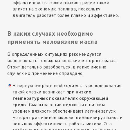
эффективность. Более низкое трение также
влияет на экономию топлива, поскольку
двигатель работает более плавно и эффективно.
В каких случаях необходимо
применять маловязкие масла
В определенных ситуациях рекомендуется
использовать только маловязкие моторные масла.
Стоит детально разобраться, в каких именно
случаях их применение оправдано:
В первую очередь необходимость использования
такой смазки возникает
при низких
температурных показателях окружающей
среды
. Смазывающие жидкости с низким
уровнем вязкости обеспечивают легкий запуск
мотора при сильном морозе, минимизируя износ и
повышая эффективность работы мотора. Это
особенно важно в регионах с суровыми зимами