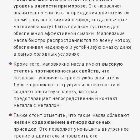
уровень вязкости при морозе
. Это позволяет
значительно снизить повреждения двигателя во
время запуска в зимний период, когда обычные
материалы могут быть слишком густыми для
обеспечения эффективной смазки. Маловязкие
масла быстро распространяются по всему мотору,
обеспечивая надежную и устойчивую смазку даже
в самых холодных условиях.
Кроме того, маловязкие масла имеют
высокую
степень противоизносных свойств
, что
позволяет увеличить срок службы двигателя.
Лучше проникают в трущиеся поверхности и
создают защитную пленку, которая
предотвращает непосредственный контакт
металла с металлом.
Также стоит отметить, что такие масла обладают
низким содержанием антифрикционных
присадок
. Это позволяет уменьшить внутреннее
трение в двигателе и повысить его