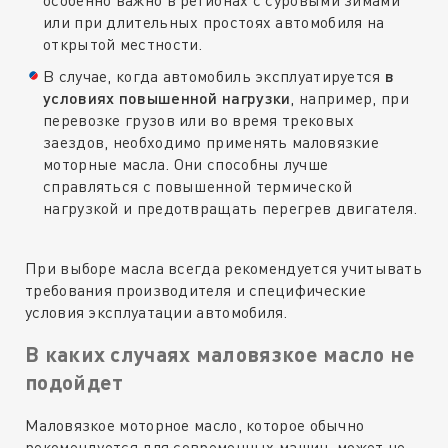
или при длительных простоях автомобиля на
открытой местности.
В случае, когда автомобиль эксплуатируется
в
условиях повышенной нагрузки
, например, при
перевозке грузов или во время трековых
заездов, необходимо применять маловязкие
моторные масла. Они способны лучше
справляться с повышенной термической
нагрузкой и предотвращать перегрев двигателя.
При выборе масла всегда рекомендуется учитывать
требования производителя и специфические
условия эксплуатации автомобиля.
В каких случаях маловязкое масло не
подойдет
Маловязкое моторное масло, которое обычно
рекомендуется для современных машин, может не