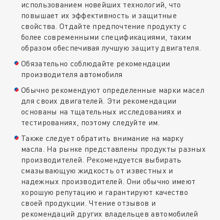
использованием новейших технологий, что
повышает их эффективность и защитные
свойства. Отдайте предпочтение продукту с
более современными спецификациями, таким
образом обеспечивая лучшую защиту двигателя.
Обязательно соблюдайте рекомендации
производителя автомобиля
Обычно рекомендуют определенные марки масел
для своих двигателей. Эти рекомендации
основаны на тщательных исследованиях и
тестированиях, поэтому следуйте им.
Также следует обратить внимание на марку
масла. На рынке представлены продукты разных
производителей. Рекомендуется выбирать
смазывающую жидкость от известных и
надежных производителей. Они обычно имеют
хорошую репутацию и гарантируют качество
своей продукции. Чтение отзывов и
рекомендаций других владельцев автомобилей