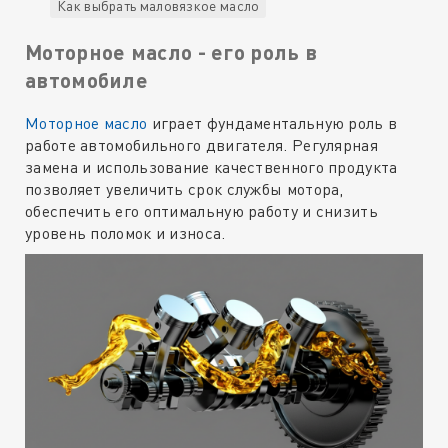
Как выбрать маловязкое масло
Моторное масло - его роль в
автомобиле
Моторное
масло
играет фундаментальную роль в
работе автомобильного двигателя. Регулярная
замена и использование качественного продукта
позволяет увеличить срок службы мотора,
обеспечить его оптимальную работу и снизить
уровень поломок и износа.