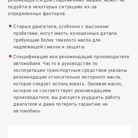
подойти в некоторых ситуациях из-за
определенных факторов:
Старые двигатели, особенно с высокими
пробегами, могут иметь изношенные детали,
требующие более тяжелого масла для
надлежащей смазки и защиты.
Спецификация или рекомендация производителя
автомобиля. Часто в руководстве по
эксплуатации транспортным средством указаны
рекомендации относительно моторного масла,
которое следует использовать. Заливая масло,
которое не соответствует рекомендациям
производителя, вы рискуете ухудшить работу
двигателя и даже потерять гарантию на
автомобиль.