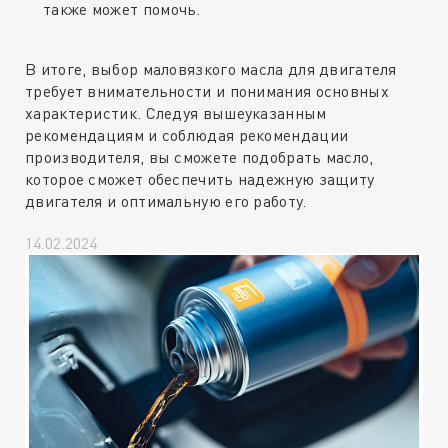
также может помочь.
В итоге, выбор маловязкого масла для двигателя
требует внимательности и понимания основных
характеристик. Следуя вышеуказанным
рекомендациям и соблюдая рекомендации
производителя, вы сможете подобрать масло,
которое сможет обеспечить надежную защиту
двигателя и оптимальную его работу.
14.02.2024