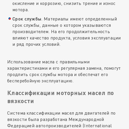
окисление и коррозию, снизить трение и износ
мотора.
Срок службы
. Материалы имеют определенный
срок службы, данные о котором указываются
производителем. На его продолжительность
влияют качество продукта, условия эксплуатации
и ряд прочих условий.
Использование масла с правильными
характеристиками и его регулярная замена, помогут
продлить срок службы мотора и обеспечат его
бесперебойную эксплуатацию.
Классификации моторных масел по
вязкости
Система классификации масел для двигателей по
вязкости была разработана Международной
Федерацией автопроизводителей (International