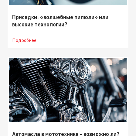
Присадки: «волшебные пилюли» или
высокие технологии?
Подробнее
Автомасла в мототехнике - возможно ли?