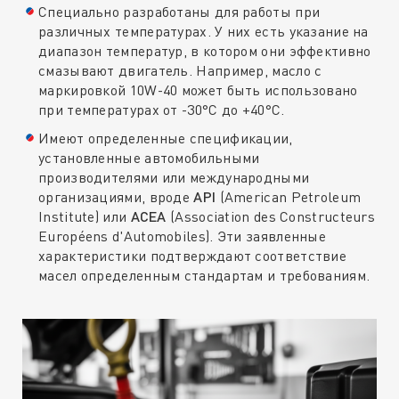
Специально разработаны для работы при
различных температурах. У них есть указание на
диапазон температур, в котором они эффективно
смазывают двигатель. Например, масло с
маркировкой 10W-40 может быть использовано
при температурах от -30°C до +40°C.
Имеют определенные спецификации,
установленные автомобильными
производителями или международными
организациями, вроде
API
(American Petroleum
Institute) или
ACEA
(Association des Constructeurs
Européens d'Automobiles). Эти заявленные
характеристики подтверждают соответствие
масел определенным стандартам и требованиям.